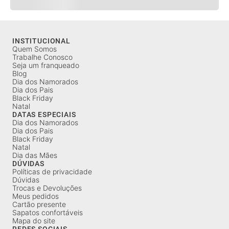
INSTITUCIONAL
Quem Somos
Trabalhe Conosco
Seja um franqueado
Blog
Dia dos Namorados
Dia dos Pais
Black Friday
Natal
DATAS ESPECIAIS
Dia dos Namorados
Dia dos Pais
Black Friday
Natal
Dia das Mães
DÚVIDAS
Políticas de privacidade
Dúvidas
Trocas e Devoluções
Meus pedidos
Cartão presente
Sapatos confortáveis
Mapa do site