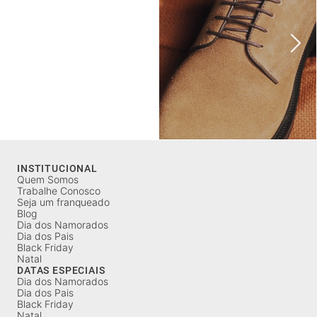
INSTITUCIONAL
Quem Somos
Trabalhe Conosco
Seja um franqueado
Blog
Dia dos Namorados
Dia dos Pais
Black Friday
Natal
DATAS ESPECIAIS
Dia dos Namorados
Dia dos Pais
Black Friday
Natal