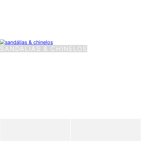
SANDÁLIAS & CHINELOS