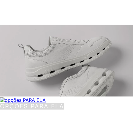
TÊNIS PARA ELE
OPÇÕES PARA ELA