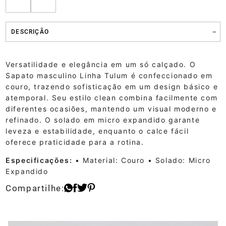
DESCRIÇÃO
Versatilidade e elegância em um só calçado. O
Sapato masculino Linha Tulum é confeccionado em
couro, trazendo sofisticação em um design básico e
atemporal. Seu estilo clean combina facilmente com
diferentes ocasiões, mantendo um visual moderno e
refinado. O solado em micro expandido garante
leveza e estabilidade, enquanto o calce fácil
oferece praticidade para a rotina.
Especificações:
• Material: Couro
• Solado: Micro
Expandido