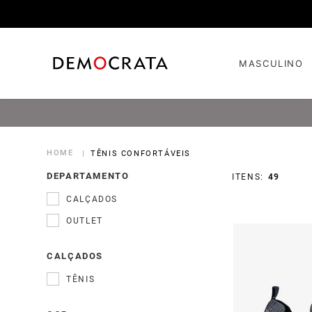
MASCULINO
TÊNIS CONFORTÁVEIS
DEPARTAMENTO
49
CALÇADOS
OUTLET
CALÇADOS
TÊNIS