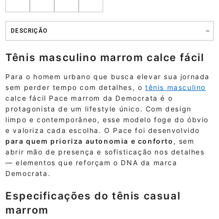
DESCRIÇÃO
Tênis masculino marrom calce fácil
Para o homem urbano que busca elevar sua jornada
sem perder tempo com detalhes, o
tênis masculino
calce fácil Pace marrom da Democrata é o
protagonista de um lifestyle único. Com design
limpo e contemporâneo, esse modelo foge do óbvio
e valoriza cada escolha. O Pace foi desenvolvido
para quem prioriza autonomia e conforto
, sem
abrir mão de presença e sofisticação nos detalhes
— elementos que reforçam o DNA da marca
Democrata.
Especificações do tênis casual
marrom