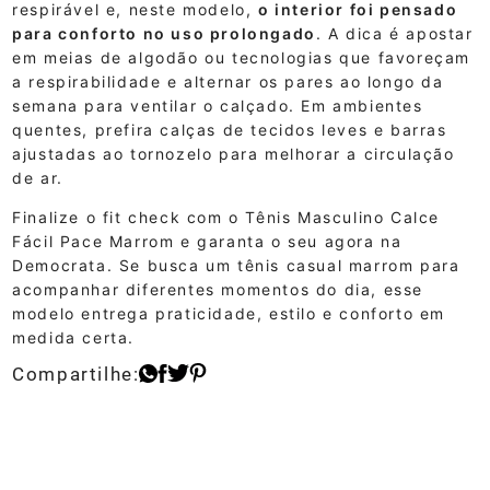
respirável e, neste modelo,
o interior foi pensado
para conforto no uso prolongado
. A dica é apostar
em meias de algodão ou tecnologias que favoreçam
a respirabilidade e alternar os pares ao longo da
semana para ventilar o calçado. Em ambientes
quentes, prefira calças de tecidos leves e barras
ajustadas ao tornozelo para melhorar a circulação
de ar.
Finalize o fit check com o Tênis Masculino Calce
Fácil Pace Marrom e garanta o seu agora na
Democrata. Se busca um tênis casual marrom para
acompanhar diferentes momentos do dia, esse
modelo entrega praticidade, estilo e conforto em
medida certa.