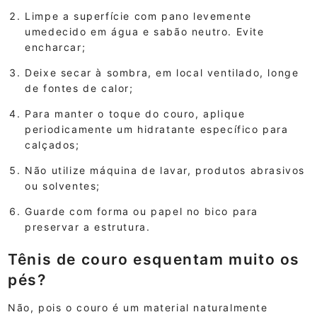
Limpe a superfície com pano levemente
umedecido em água e sabão neutro. Evite
encharcar;
Deixe secar à sombra, em local ventilado, longe
de fontes de calor;
Para manter o toque do couro, aplique
periodicamente um hidratante específico para
calçados;
Não utilize máquina de lavar, produtos abrasivos
ou solventes;
Guarde com forma ou papel no bico para
preservar a estrutura.
Tênis de couro esquentam muito os
pés?
Não, pois o couro é um material naturalmente