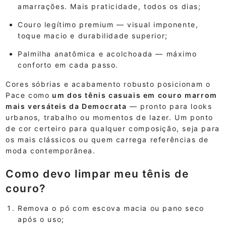
amarrações. Mais praticidade, todos os dias;
Couro legítimo premium — visual imponente,
toque macio e durabilidade superior;
Palmilha anatômica e acolchoada — máximo
conforto em cada passo.
Cores sóbrias e acabamento robusto posicionam o
Pace como
um dos tênis casuais em couro marrom
mais versáteis da Democrata
— pronto para looks
urbanos, trabalho ou momentos de lazer. Um ponto
de cor certeiro para qualquer composição, seja para
os mais clássicos ou quem carrega referências de
moda contemporânea.
Como devo limpar meu tênis de
couro?
Remova o pó com escova macia ou pano seco
após o uso;