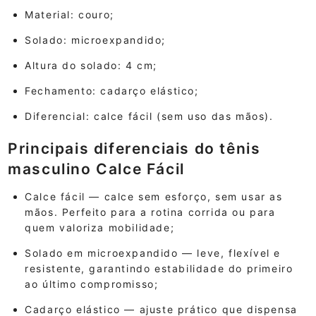
Material: couro;
Solado: microexpandido;
Altura do solado: 4 cm;
Fechamento: cadarço elástico;
Diferencial: calce fácil (sem uso das mãos).
Principais diferenciais do tênis
masculino Calce Fácil
Calce fácil — calce sem esforço, sem usar as
mãos. Perfeito para a rotina corrida ou para
quem valoriza mobilidade;
Solado em microexpandido — leve, flexível e
resistente, garantindo estabilidade do primeiro
ao último compromisso;
Cadarço elástico — ajuste prático que dispensa