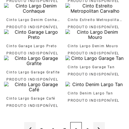
Cinto Largo Denim Conhaque
Cinto Estreito Metropolitan Carvalho
Cinto Garage Largo Preto
Cinto Largo Denim Mouro
Cinto Largo Garage Tan
Cinto Largo Garage Grafite
Cinto Denim Largo Tan
Cinto Largo Garage Café