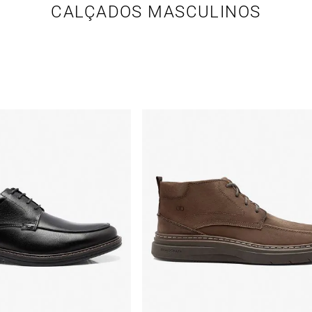
CALÇADOS MASCULINOS