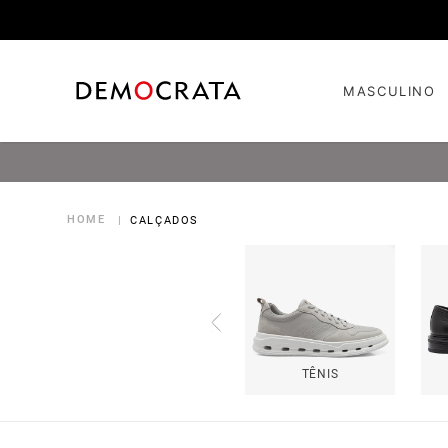
MASCULINO
CALÇADOS
TÊNIS