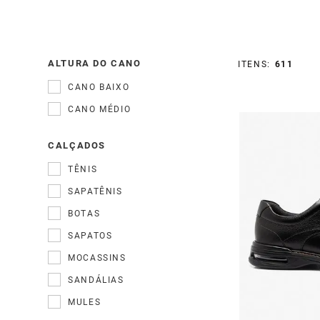
ALTURA DO CANO
611
CANO BAIXO
CANO MÉDIO
CALÇADOS
TÊNIS
SAPATÊNIS
BOTAS
SAPATOS
MOCASSINS
SANDÁLIAS
MULES