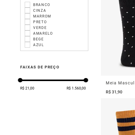
BRANCO
CINZA
MARROM
PRETO
VERDE
AMARELO
BEGE
AZUL
FAIXAS DE PREÇO
R$ 21,00
R$ 1.560,00
R$
31
,
90