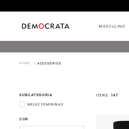
MASCULINO
ACESSÓRIOS
SUBCATEGORIA
147
MEIAS FEMININAS
COR