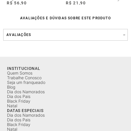
R$ 56,90
R$ 21,90
R$
AVALIAÇÕES E DÚVIDAS SOBRE ESTE PRODUTO
AVALIAÇÕES
INSTITUCIONAL
Quem Somos
Trabalhe Conosco
Seja um franqueado
Blog
Dia dos Namorados
Dia dos Pais
Black Friday
Natal
DATAS ESPECIAIS
Dia dos Namorados
Dia dos Pais
Black Friday
Natal