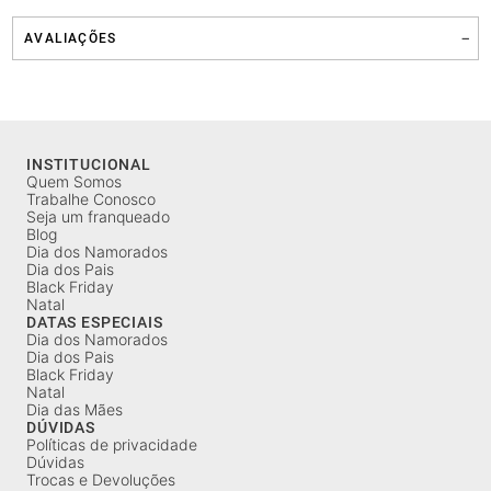
AVALIAÇÕES
INSTITUCIONAL
Quem Somos
Trabalhe Conosco
Seja um franqueado
Blog
Dia dos Namorados
Dia dos Pais
Black Friday
Natal
DATAS ESPECIAIS
Dia dos Namorados
Dia dos Pais
Black Friday
Natal
Dia das Mães
DÚVIDAS
Políticas de privacidade
Dúvidas
Trocas e Devoluções