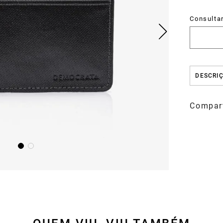
DESCRI