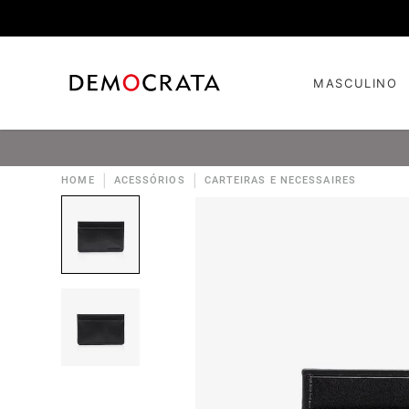
MASCULINO
|
|
HOME
ACESSÓRIOS
CARTEIRAS E NECESSAIRES