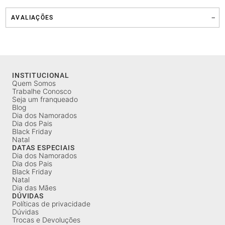
AVALIAÇÕES
INSTITUCIONAL
Quem Somos
Trabalhe Conosco
Seja um franqueado
Blog
Dia dos Namorados
Dia dos Pais
Black Friday
Natal
DATAS ESPECIAIS
Dia dos Namorados
Dia dos Pais
Black Friday
Natal
Dia das Mães
DÚVIDAS
Políticas de privacidade
Dúvidas
Trocas e Devoluções