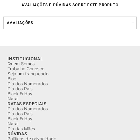
AVALIAÇÕES E DÚVIDAS SOBRE ESTE PRODUTO
AVALIAÇÕES
INSTITUCIONAL
Quem Somos
Trabalhe Conosco
Seja um franqueado
Blog
Dia dos Namorados
Dia dos Pais
Black Friday
Natal
DATAS ESPECIAIS
Dia dos Namorados
Dia dos Pais
Black Friday
Natal
Dia das Mães
DÚVIDAS
Políticas de privacidade