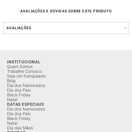
AVALIAÇÕES E DÚVIDAS SOBRE ESTE PRODUTO
AVALIAÇÕES
INSTITUCIONAL
Quem Somos
Trabalhe Conosco
Seja um franqueado
Blog
Dia dos Namorados
Dia dos Pais
Black Friday
Natal
DATAS ESPECIAIS
Dia dos Namorados
Dia dos Pais
Black Friday
Natal
Dia das Mães