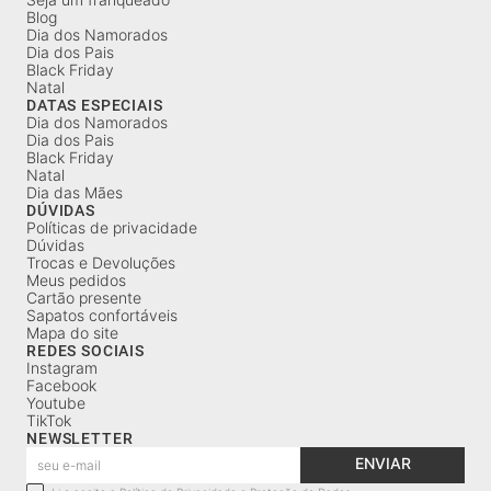
Blog
Dia dos Namorados
Dia dos Pais
Black Friday
Natal
DATAS ESPECIAIS
Dia dos Namorados
Dia dos Pais
Black Friday
Natal
Dia das Mães
DÚVIDAS
Políticas de privacidade
Dúvidas
Trocas e Devoluções
Meus pedidos
Cartão presente
Sapatos confortáveis
Mapa do site
REDES SOCIAIS
Instagram
Facebook
Youtube
TikTok
NEWSLETTER
ENVIAR