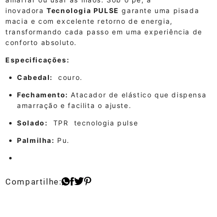
inovadora
Tecnologia PULSE
garante uma pisada
macia e com excelente retorno de energia,
transformando cada passo em uma experiência de
conforto absoluto.
Especificações:
Cabedal:
couro.
Fechamento:
Atacador de elástico que dispensa
amarração e facilita o ajuste.
Solado:
TPR tecnologia pulse
Palmilha:
Pu.