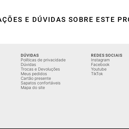
AÇÕES E DÚVIDAS SOBRE ESTE P
DÚVIDAS
REDES SOCIAIS
Políticas de privacidade
Instagram
Dúvidas
Facebook
Trocas e Devoluções
Youtube
Meus pedidos
TikTok
Cartão presente
Sapatos confortáveis
Mapa do site