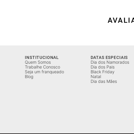
AVALI
INSTITUCIONAL
DATAS ESPECIAIS
Quem Somos
Dia dos Namorados
Trabalhe Conosco
Dia dos Pais
Seja um franqueado
Black Friday
Blog
Natal
Dia das Mães