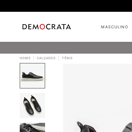
MASCULINO
|
|
HOME
CALÇADOS
TÊNIS