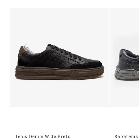
Tênis Denim Wide Preto
Sapatênis