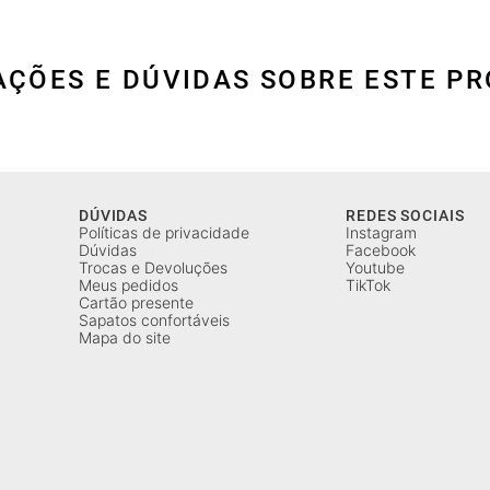
AÇÕES E DÚVIDAS SOBRE ESTE P
DÚVIDAS
REDES SOCIAIS
Políticas de privacidade
Instagram
Dúvidas
Facebook
Trocas e Devoluções
Youtube
Meus pedidos
TikTok
Cartão presente
Sapatos confortáveis
Mapa do site