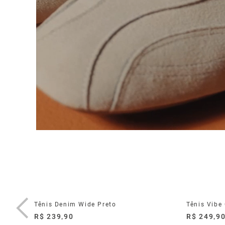
Tênis Denim Wide Preto
Tênis Vibe
R$ 239,90
R$ 249,9