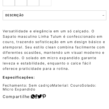
DESCRIÇÃO
Versatilidade e elegância em um só calçado. O
Sapato masculino Linha Tulum é confeccionado em
couro, trazendo sofisticação em um design básico e
atemporal. Seu estilo clean combina facilmente com
diferentes ocasiões, mantendo um visual moderno e
refinado. O solado em micro expandido garante
leveza e estabilidade, enquanto o calce fácil
oferece praticidade para a rotina.
Especificações:
Fechamento: Sem cadrço
Material: Couro
Solado:
Micro Expandido