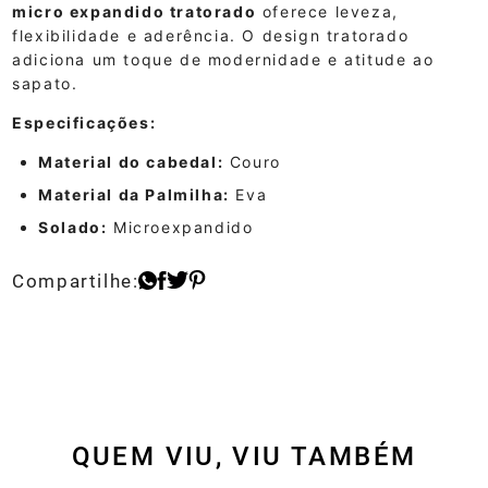
micro expandido tratorado
oferece leveza,
flexibilidade e aderência.
O design tratorado
adiciona um toque de modernidade e atitude ao
sapato.
Especificações:
Material do cabedal:
Couro
Material da Palmilha:
Eva
Solado:
Microexpandido
QUEM VIU, VIU TAMBÉM