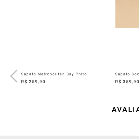
Sapato Metropolitan Bay Preto
Sapato Soc
R$ 259,90
R$ 359,9
AVALI