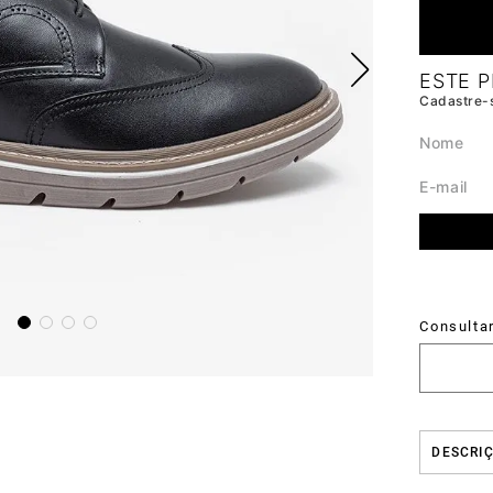
DESCRI