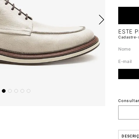
DESCRI