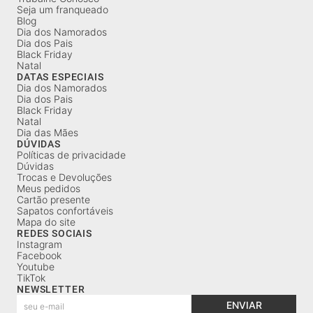
Seja um franqueado
Blog
Dia dos Namorados
Dia dos Pais
Black Friday
Natal
DATAS ESPECIAIS
Dia dos Namorados
Dia dos Pais
Black Friday
Natal
Dia das Mães
DÚVIDAS
Políticas de privacidade
Dúvidas
Trocas e Devoluções
Meus pedidos
Cartão presente
Sapatos confortáveis
Mapa do site
REDES SOCIAIS
Instagram
Facebook
Youtube
TikTok
NEWSLETTER
ENVIAR