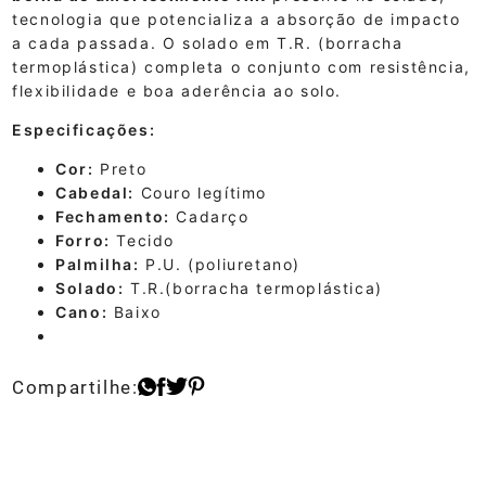
tecnologia que potencializa a absorção de impacto
a cada passada. O solado em T.R. (borracha
termoplástica) completa o conjunto com resistência,
flexibilidade e boa aderência ao solo.
Especificações:
Cor:
Preto
Cabedal:
Couro legítimo
Fechamento:
Cadarço
Forro:
Tecido
Palmilha:
P.U. (poliuretano)
Solado:
T.R.(borracha termoplástica)
Cano:
Baixo