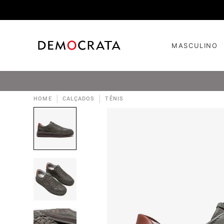
MASCULINO
|
|
HOME
CALÇADOS
TÊNIS