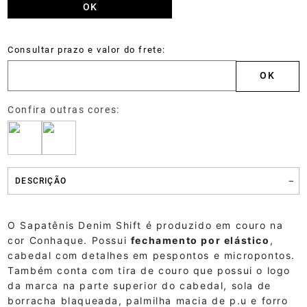
DESCRIÇÃO
O Sapatênis Denim Shift é produzido em couro na
cor Conhaque. Possui
fechamento por elástico
,
cabedal com detalhes em pespontos e micropontos.
Também conta com tira de couro que possui o logo
da marca na parte superior do cabedal, sola de
borracha blaqueada, palmilha macia de p.u e forro