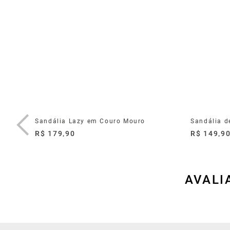
Sandália Lazy em Couro Mouro
Sandália d
R$ 179,90
R$ 149,9
AVALI