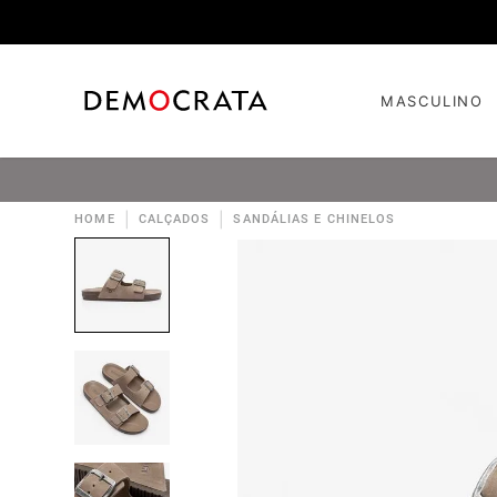
MASCULINO
|
|
HOME
CALÇADOS
SANDÁLIAS E CHINELOS