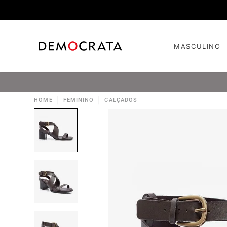
MASCULINO
|
|
HOME
FEMININO
CALÇADOS