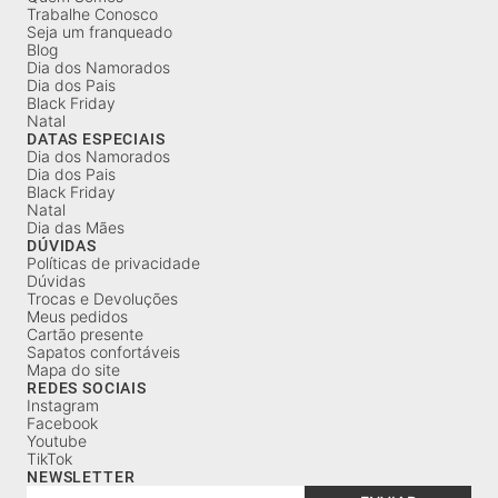
Trabalhe Conosco
Seja um franqueado
Blog
Dia dos Namorados
Dia dos Pais
Black Friday
Natal
DATAS ESPECIAIS
Dia dos Namorados
Dia dos Pais
Black Friday
Natal
Dia das Mães
DÚVIDAS
Políticas de privacidade
Dúvidas
Trocas e Devoluções
Meus pedidos
Cartão presente
Sapatos confortáveis
Mapa do site
REDES SOCIAIS
Instagram
Facebook
Youtube
TikTok
NEWSLETTER