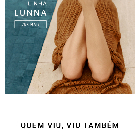
QUEM VIU, VIU TAMBÉM