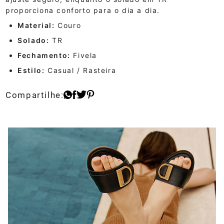
proporciona conforto para o dia a dia.
Material:
Couro
Solado:
TR
Fechamento:
Fivela
Estilo:
Casual / Rasteira