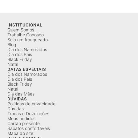
INSTITUCIONAL
Quem Somos
Trabalhe Conosco
Seja um franqueado
Blog
Dia dos Namorados
Dia dos Pais
Black Friday
Natal
DATAS ESPECIAIS
Dia dos Namorados
Dia dos Pais
Black Friday
Natal
Dia das Mães
DÚVIDAS
Políticas de privacidade
Dúvidas
Trocas e Devoluções
Meus pedidos
Cartão presente
Sapatos confortáveis
Mapa do site