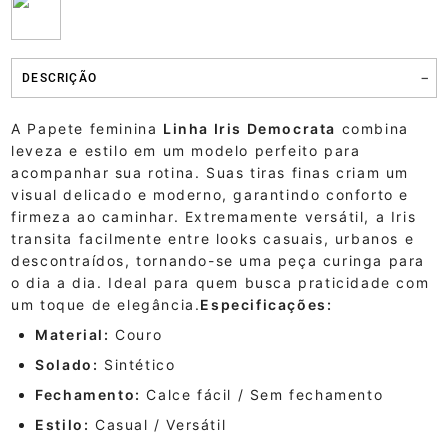
DESCRIÇÃO
A Papete feminina
Linha Iris Democrata
combina
leveza e estilo em um modelo perfeito para
acompanhar sua rotina. Suas tiras finas criam um
visual delicado e moderno, garantindo conforto e
firmeza ao caminhar. Extremamente versátil, a Iris
transita facilmente entre looks casuais, urbanos e
descontraídos, tornando-se uma peça curinga para
o dia a dia. Ideal para quem busca praticidade com
um toque de elegância.
Especificações:
Material:
Couro
Solado:
Sintético
Fechamento:
Calce fácil / Sem fechamento
Estilo:
Casual / Versátil