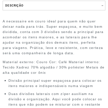
DESCRIÇÃO
A necessaire em couro ideal para quem não quer
deixar nada para trás. Super espaçosa, e muito bem
dividida, conta com 3 divisões sendo a principal para
acomodar os itens maiores, e as laterais para lhe
ajudar na organização dos demais itens, perfeita
para viagens. Prática, leve e resistente, com certeza
será uma companheira de longa data.
Material externo: Couro
Cor: Café
Material interno:
Tecido Xadrez 70% algodão / 30% poliéster
Metais de
alta qualidade cor ônix
Divisão principal super espaçosa para colocar os
itens maiores e indispensáveis numa viagem
Duas divisões laterais com zíper auxiliam na
divisão e organização. Aqui você pode colocar os
itens que não podem se misturar com o restante