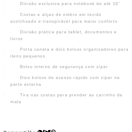
Divisão exclusiva para notebook de até 16”
·
Costas e alças de ombro em tecido
·
acolchoado e transpirável para maior conforto
Divisão prática para tablet, documentos e
·
livros
Porta caneta e dois bolsos organizadores para
·
itens pequenos
Bolso interno de segurança com zíper
·
Dois bolsos de acesso rápido com zíper na
·
parte externa
Tira nas costas para prender ao carrinho da
·
mala