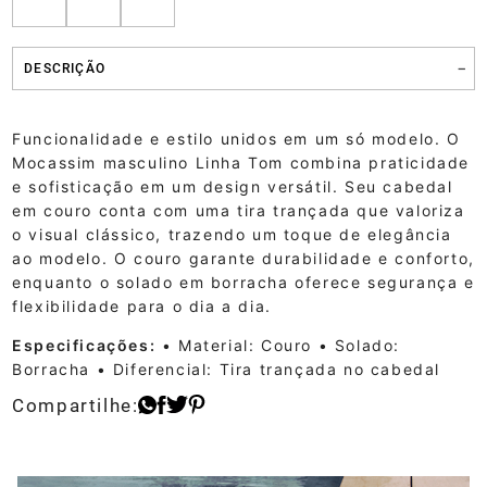
DESCRIÇÃO
Funcionalidade e estilo unidos em um só modelo. O
Mocassim masculino Linha Tom combina praticidade
e sofisticação em um design versátil. Seu cabedal
em couro conta com uma tira trançada que valoriza
o visual clássico, trazendo um toque de elegância
ao modelo. O couro garante durabilidade e conforto,
enquanto o solado em borracha oferece segurança e
flexibilidade para o dia a dia.
Especificações:
• Material: Couro
• Solado:
Borracha
• Diferencial: Tira trançada no cabedal