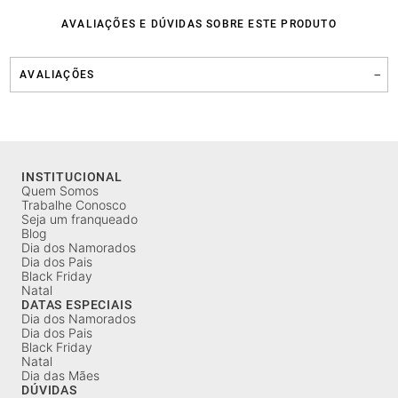
AVALIAÇÕES E DÚVIDAS SOBRE ESTE PRODUTO
AVALIAÇÕES
INSTITUCIONAL
Quem Somos
Trabalhe Conosco
Seja um franqueado
Blog
Dia dos Namorados
Dia dos Pais
Black Friday
Natal
DATAS ESPECIAIS
Dia dos Namorados
Dia dos Pais
Black Friday
Natal
Dia das Mães
DÚVIDAS