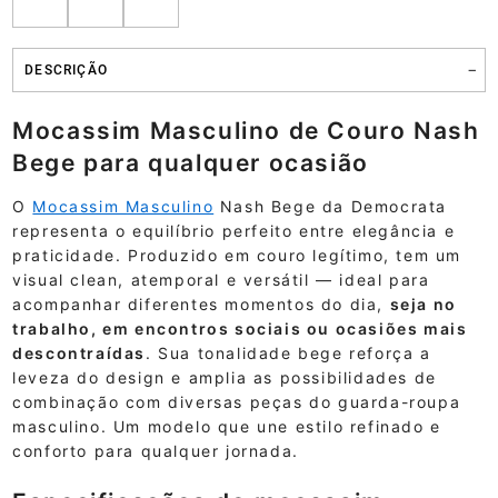
DESCRIÇÃO
Mocassim Masculino de Couro Nash
Bege para qualquer ocasião
O
Mocassim Masculino
Nash Bege da Democrata
representa o equilíbrio perfeito entre elegância e
praticidade. Produzido em couro legítimo, tem um
visual clean, atemporal e versátil — ideal para
acompanhar diferentes momentos do dia,
seja no
trabalho, em encontros sociais ou ocasiões mais
descontraídas
. Sua tonalidade bege reforça a
leveza do design e amplia as possibilidades de
combinação com diversas peças do guarda-roupa
masculino. Um modelo que une estilo refinado e
conforto para qualquer jornada.