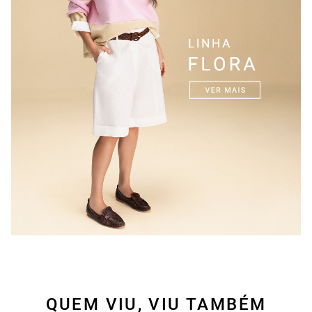
QUEM VIU, VIU TAMBÉM