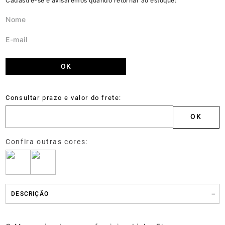
DESCRIÇÃO