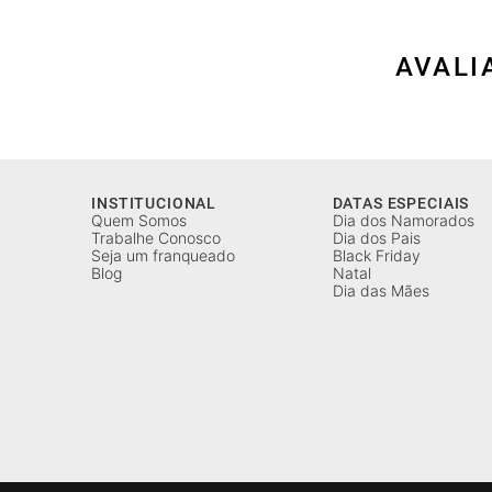
AVALI
INSTITUCIONAL
DATAS ESPECIAIS
Quem Somos
Dia dos Namorados
Trabalhe Conosco
Dia dos Pais
Seja um franqueado
Black Friday
Blog
Natal
Dia das Mães