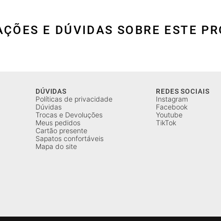
AÇÕES E DÚVIDAS SOBRE ESTE P
DÚVIDAS
REDES SOCIAIS
Políticas de privacidade
Instagram
Dúvidas
Facebook
Trocas e Devoluções
Youtube
Meus pedidos
TikTok
Cartão presente
Sapatos confortáveis
Mapa do site