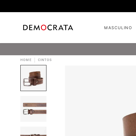
MASCULINO
|
HOME
CINTOS