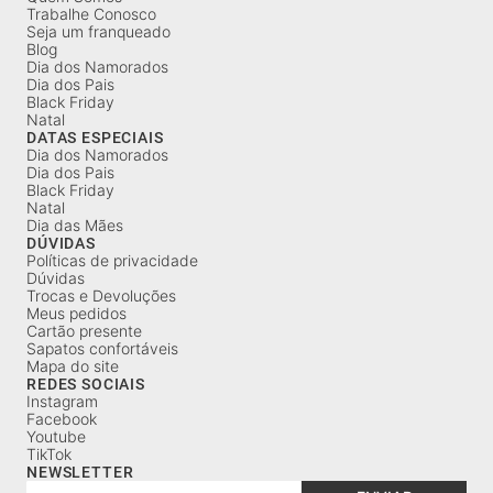
Trabalhe Conosco
Seja um franqueado
Blog
Dia dos Namorados
Dia dos Pais
Black Friday
Natal
DATAS ESPECIAIS
Dia dos Namorados
Dia dos Pais
Black Friday
Natal
Dia das Mães
DÚVIDAS
Políticas de privacidade
Dúvidas
Trocas e Devoluções
Meus pedidos
Cartão presente
Sapatos confortáveis
Mapa do site
REDES SOCIAIS
Instagram
Facebook
Youtube
TikTok
NEWSLETTER