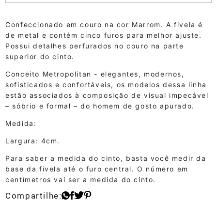
Confeccionado em couro na cor Marrom. A fivela é
de metal e contém cinco furos para melhor ajuste.
Possui detalhes perfurados no couro na parte
superior do cinto.
Conceito Metropolitan - elegantes, modernos,
sofisticados e confortáveis, os modelos dessa linha
estão associados à composição de visual impecável
– sóbrio e formal – do homem de gosto apurado.
Medida:
Largura: 4cm.
Para saber a medida do cinto, basta você medir da
base da fivela até o furo central. O número em
centímetros vai ser a medida do cinto.