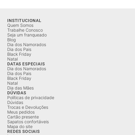
INSTITUCIONAL
Quem Somos
Trabalhe Conosco
Seja um franqueado
Blog
Dia dos Namorados
Dia dos Pais
Black Friday
Natal
DATAS ESPECIAIS
Dia dos Namorados
Dia dos Pais
Black Friday
Natal
Dia das Mães
DÚVIDAS
Políticas de privacidade
Dúvidas
Trocas e Devoluções
Meus pedidos
Cartão presente
Sapatos confortáveis
Mapa do site
REDES SOCIAIS