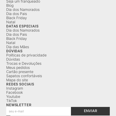
Seja um franqueado
Blog
Dia dos Namorados
Dia dos Pais
Black Friday
Natal
DATAS ESPECIAIS
Dia dos Namorados
Dia dos Pais
Black Friday
Natal
Dia das Mães
DÚVIDAS
Políticas de privacidade
Dúvidas
Trocas e Devoluções
Meus pedidos
Cartão presente
Sapatos confortáveis
Mapa do site
REDES SOCIAIS
Instagram
Facebook
Youtube
TikTok
NEWSLETTER
ENVIAR