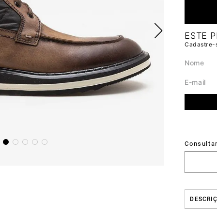
DESCRI