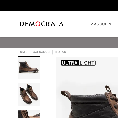
MASCULINO
|
|
HOME
CALÇADOS
BOTAS