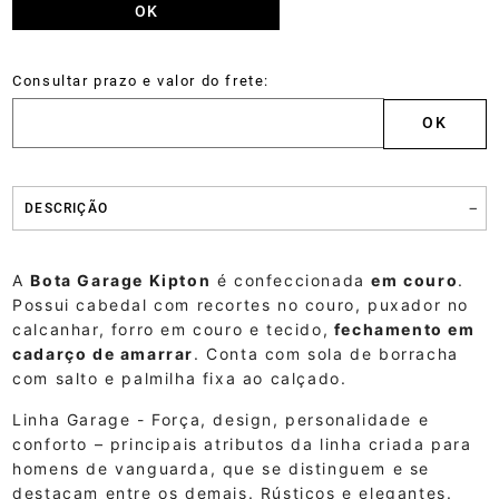
DESCRIÇÃO
A
Bota Garage Kipton
é confeccionada
em couro
.
Possui cabedal com recortes no couro, puxador no
calcanhar, forro em couro e tecido,
fechamento em
cadarço de amarrar
. Conta com sola de borracha
com salto e palmilha fixa ao calçado.
Linha Garage - Força, design, personalidade e
conforto – principais atributos da linha criada para
homens de vanguarda, que se distinguem e se
destacam entre os demais. Rústicos e elegantes.