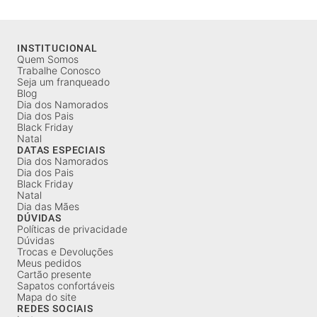
INSTITUCIONAL
Quem Somos
Trabalhe Conosco
Seja um franqueado
Blog
Dia dos Namorados
Dia dos Pais
Black Friday
Natal
DATAS ESPECIAIS
Dia dos Namorados
Dia dos Pais
Black Friday
Natal
Dia das Mães
DÚVIDAS
Políticas de privacidade
Dúvidas
Trocas e Devoluções
Meus pedidos
Cartão presente
Sapatos confortáveis
Mapa do site
REDES SOCIAIS