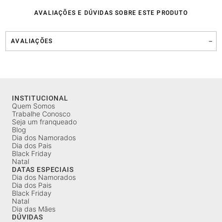
AVALIAÇÕES E DÚVIDAS SOBRE ESTE PRODUTO
AVALIAÇÕES
INSTITUCIONAL
Quem Somos
Trabalhe Conosco
Seja um franqueado
Blog
Dia dos Namorados
Dia dos Pais
Black Friday
Natal
DATAS ESPECIAIS
Dia dos Namorados
Dia dos Pais
Black Friday
Natal
Dia das Mães
DÚVIDAS