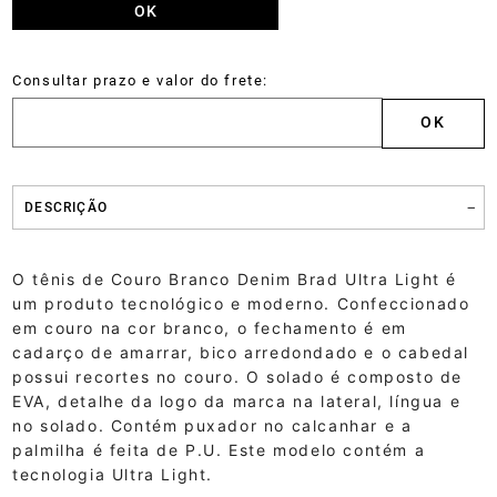
DESCRIÇÃO
O tênis de Couro Branco Denim Brad Ultra Light é
um produto tecnológico e moderno. Confeccionado
em couro na cor branco, o fechamento é em
cadarço de amarrar, bico arredondado e o cabedal
possui recortes no couro. O solado é composto de
EVA, detalhe da logo da marca na lateral, língua e
no solado. Contém puxador no calcanhar e a
palmilha é feita de P.U. Este modelo contém a
tecnologia Ultra Light.